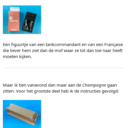
Een figuurtje van een tankcommandant en van een Française
die liever hem ziet dan de mof waar ze tot dan toe naar heeft
moeten kijken.
Maar ik ben vanavond dan maar aan de
Champagne
gaan
zitten. Voor het grootste deel heb ik de instructies gevolgd: