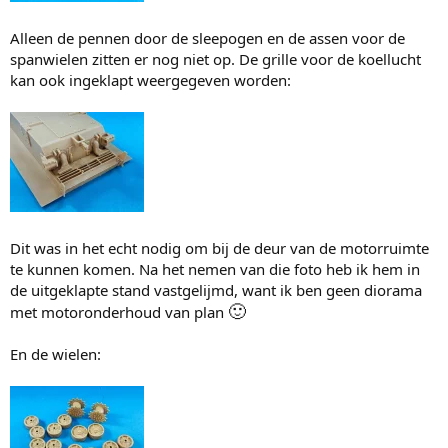
Alleen de pennen door de sleepogen en de assen voor de
spanwielen zitten er nog niet op. De grille voor de koellucht
kan ook ingeklapt weergegeven worden:
Dit was in het echt nodig om bij de deur van de motorruimte
te kunnen komen. Na het nemen van die foto heb ik hem in
de uitgeklapte stand vastgelijmd, want ik ben geen diorama
🙂
met motoronderhoud van plan
En de wielen: