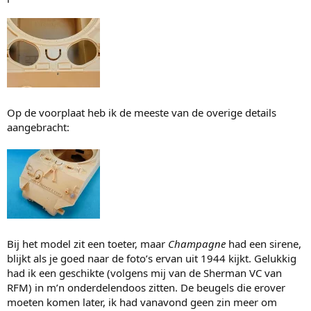
Op de voorplaat heb ik de meeste van de overige details
aangebracht:
Bij het model zit een toeter, maar
Champagne
had een sirene,
blijkt als je goed naar de foto’s ervan uit 1944 kijkt. Gelukkig
had ik een geschikte (volgens mij van de Sherman VC van
RFM) in m’n onderdelendoos zitten. De beugels die erover
moeten komen later, ik had vanavond geen zin meer om