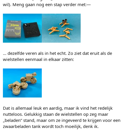
wil). Meng gaan nog een stap verder met:—
… dezelfde veren als in het echt. Zo ziet dat eruit als de
wielstellen eenmaal in elkaar zitten:
Dat is allemaal leuk en aardig, maar ik vind het redelijk
nutteloos. Gelukkig staan de wielstellen op zeg maar
„beladen” stand, maar om ze ingeveerd te krijgen voor een
zwaarbeladen tank wordt toch moeilijk, denk ik.