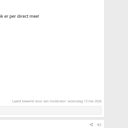
k er per direct mee!
Laatst bewerkt door een moderator:
woensdag 13 mei 2026
#2