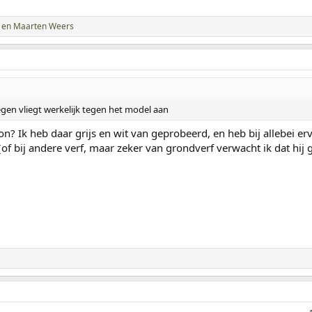
en
Maarten Weers
gen vliegt werkelijk tegen het model aan
on? Ik heb daar grijs en wit van geprobeerd, en heb bij allebei erv
 (of bij andere verf, maar zeker van grondverf verwacht ik dat hij 