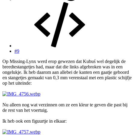
#9
Op Missing-Lynx werd erop gewezen dat Kubuś wel degelijk de
breedtestangetjes had, maar dat die links afgebroken was in een
ongelukje. Ik heb daarom aan allebei de kanten een gaatje geboord
en stangetjes gemaakt van 0,3 mm verenstaal met een plastic schijfje
op het uiteinde:
Nu alleen nog wat verzinnen om ze een kleur te geven die past bij
de rest van het voertuig.
Ik heb ook een figuurtje in elkaar: