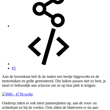
#5
Aan de bovenkant heb ik de naden een beetje bijgewerkt en de
motorluiken en grille gemonteerd. Die luiken passen niet zo best, je
moet er behoorlijk aan schaven om ze op hun plek te krijgen.
Onderop zitten er ook meer pantserplaten op, aan de voor- en
achterkant en bij de wielen. Ook zitten de bladveren er nu aan: