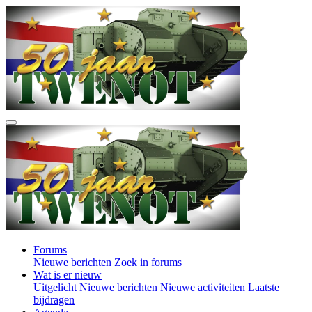
Forums
Nieuwe berichten
Zoek in forums
Wat is er nieuw
Uitgelicht
Nieuwe berichten
Nieuwe activiteiten
Laatste
bijdragen