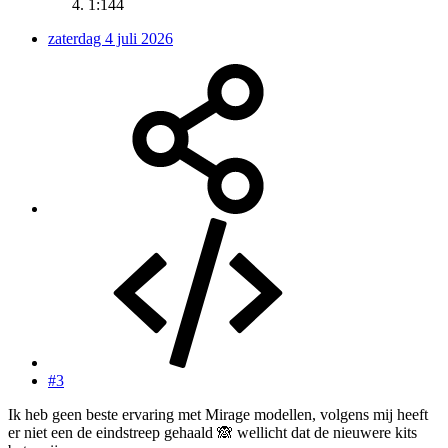
1:144
zaterdag 4 juli 2026
#3
Ik heb geen beste ervaring met Mirage modellen, volgens mij heeft
er niet een de eindstreep gehaald 🙈 wellicht dat de nieuwere kits