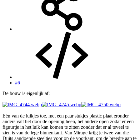
#6
De bouw is eigenlijk af:
Eén van de luikjes toe, met een paar stukjes plastic plaat eronder
anders valt het door de opening heen, het andere open zodat er een
figuurtje in het luik kan komen te zitten zonder dat er al teveel te
zien is van de lege binnenkant. Van Mirage krijg je twee van die
Duits aandoende steeltjes voor op de voorkant, om de breedte aan te