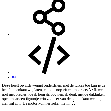
#4
Deze heeft op zich weinig onderdelen: met de luiken toe kun je de
hele binnenkant weglaten, en buitenop zit er amper iets
🙂
Ik weet
nog niet precies hoe ik hem ga bouwen, ik denk met de dakluiken
open maar een figuurtje erin zodat er van de binnenkant weinig te
zien zal zijn. De motor komt er zeker niet in
🙂