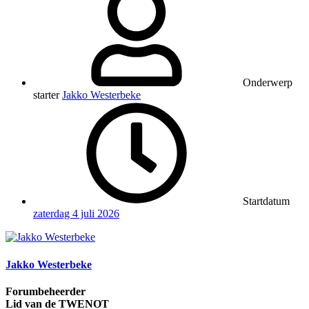
Onderwerp
starter
Jakko Westerbeke
Startdatum
zaterdag 4 juli 2026
Jakko Westerbeke
Forumbeheerder
Lid van de TWENOT