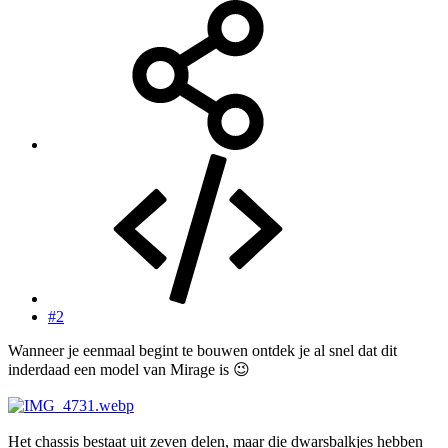
#2
Wanneer je eenmaal begint te bouwen ontdek je al snel dat dit
inderdaad een model van Mirage is
😉
Het chassis bestaat uit zeven delen, maar die dwarsbalkjes hebben