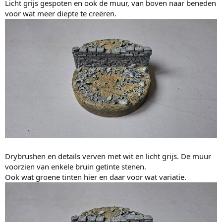
Licht grijs gespoten en ook de muur, van boven naar beneden
voor wat meer diepte te creëren.
Drybrushen en details verven met wit en licht grijs. De muur
voorzien van enkele bruin getinte stenen.
Ook wat groene tinten hier en daar voor wat variatie.