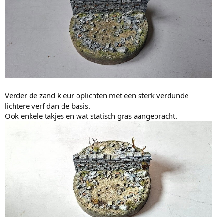
Verder de zand kleur oplichten met een sterk verdunde
lichtere verf dan de basis.
Ook enkele takjes en wat statisch gras aangebracht.