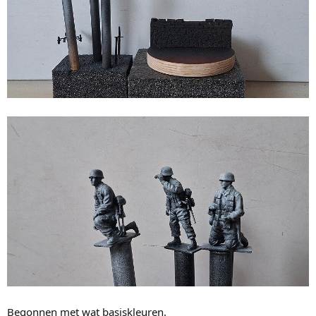
Begonnen met wat basiskleuren.