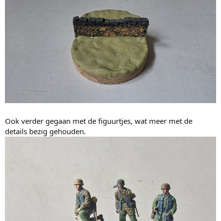
Ook verder gegaan met de figuurtjes, wat meer met de
details bezig gehouden.