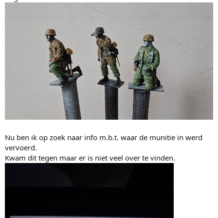
Nu ben ik op zoek naar info m.b.t. waar de munitie in werd
vervoerd.
Kwam dit tegen maar er is niet veel over te vinden.