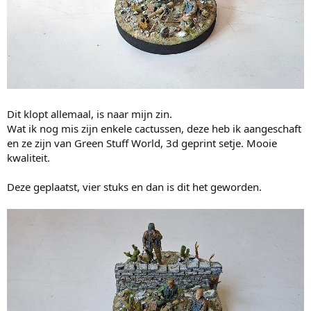
Dit klopt allemaal, is naar mijn zin.
Wat ik nog mis zijn enkele cactussen, deze heb ik aangeschaft
en ze zijn van Green Stuff World, 3d geprint setje. Mooie
kwaliteit.
Deze geplaatst, vier stuks en dan is dit het geworden.
Nu verder met het ondergrondje....