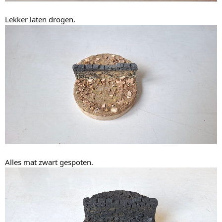
Lekker laten drogen.
Alles mat zwart gespoten.