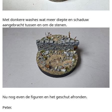
Met donkere washes wat meer diepte en schaduw
aangebracht tussen en om de stenen.
Nu nog even de figuren en het geschut afronden.
Peter.