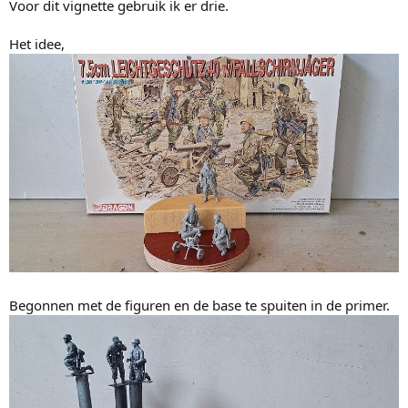
Voor dit vignette gebruik ik er drie.
Het idee,
Begonnen met de figuren en de base te spuiten in de primer.