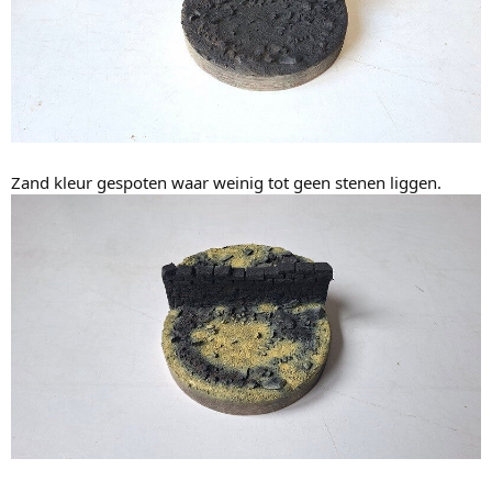
Zand kleur gespoten waar weinig tot geen stenen liggen.