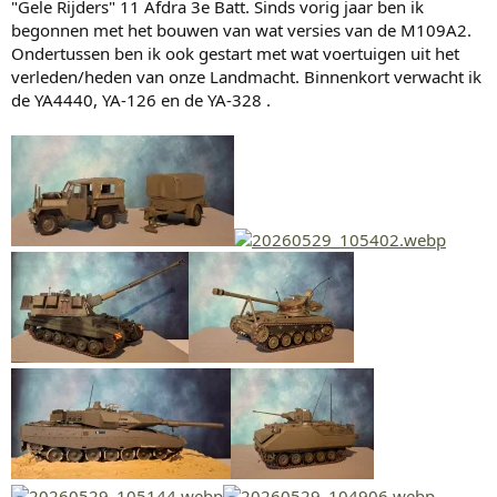
"Gele Rijders" 11 Afdra 3e Batt. Sinds vorig jaar ben ik
begonnen met het bouwen van wat versies van de M109A2.
Ondertussen ben ik ook gestart met wat voertuigen uit het
verleden/heden van onze Landmacht. Binnenkort verwacht ik
de YA4440, YA-126 en de YA-328 .