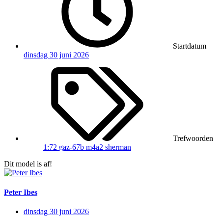
Startdatum
dinsdag 30 juni 2026
Trefwoorden
1:72
gaz-67b
m4a2
sherman
Dit model is af!
Peter Ibes
dinsdag 30 juni 2026