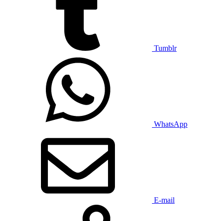
Tumblr
WhatsApp
E-mail