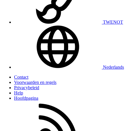
TWENOT
Nederlands
Contact
Voorwaarden en regels
Privacybeleid
Help
Hoofdpagina