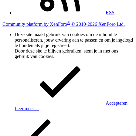
RSS
®
Community platform by XenForo
© 2010-2026 XenForo Ltd.
Deze site maakt gebruik van cookies om de inhoud te
personaliseren, jouw ervaring aan te passen en om je ingelogd
te houden als jij je registreert.
Door deze site te blijven gebruiken, stem je in met ons
gebruik van cookies.
Accepteren
Leer meer…