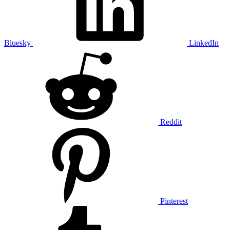
Bluesky
LinkedIn
Reddit
Pinterest