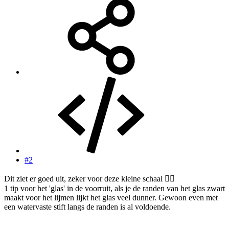
#2
Dit ziet er goed uit, zeker voor deze kleine schaal 👍🏻
1 tip voor het 'glas' in de voorruit, als je de randen van het glas zwart
maakt voor het lijmen lijkt het glas veel dunner. Gewoon even met
een watervaste stift langs de randen is al voldoende.