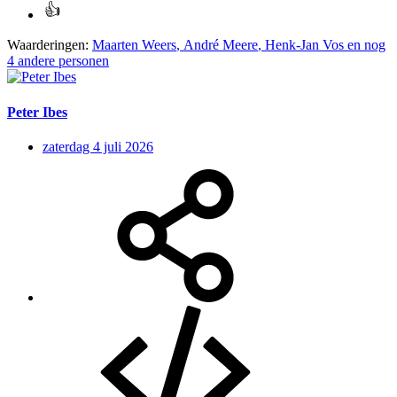
Waarderingen:
Maarten Weers
,
André Meere
,
Henk-Jan Vos
en nog
4 andere personen
Peter Ibes
zaterdag 4 juli 2026