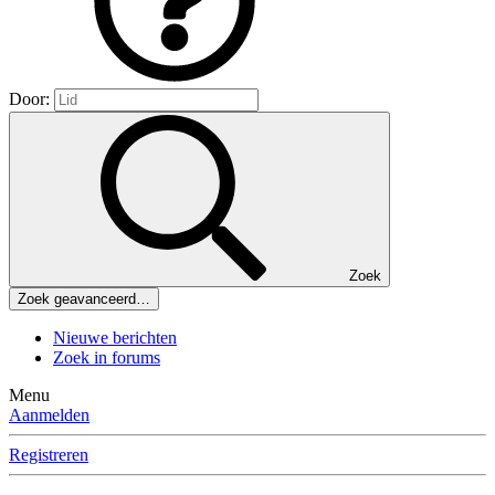
Door:
Zoek
Zoek geavanceerd…
Nieuwe berichten
Zoek in forums
Menu
Aanmelden
Registreren