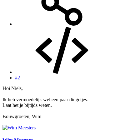
#2
Hoi Niels,
Ik heb vermoedelijk wel een paar dingetjes.
Laat het je bijtijds weten.
Bouwgroeten, Wim