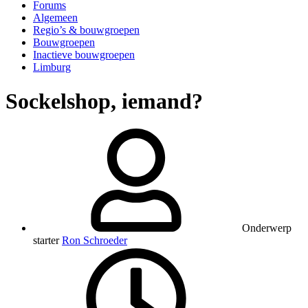
Forums
Algemeen
Regio’s & bouwgroepen
Bouwgroepen
Inactieve bouwgroepen
Limburg
Sockelshop, iemand?
Onderwerp
starter
Ron Schroeder