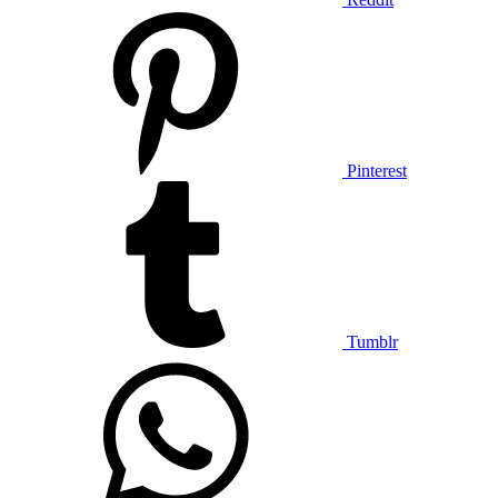
Pinterest
Tumblr