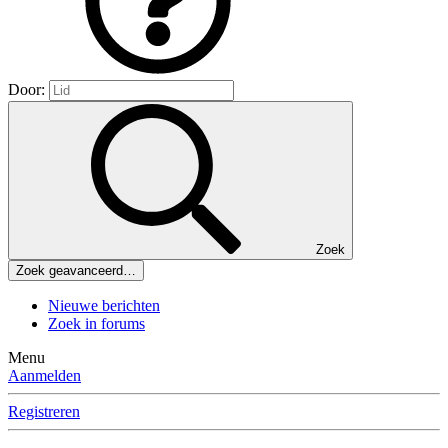
Door:
Zoek
Zoek geavanceerd…
Nieuwe berichten
Zoek in forums
Menu
Aanmelden
Registreren