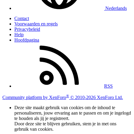
Nederlands
Contact
Voorwaarden en regels
Privacybeleid
Help
Hoofdpagina
RSS
®
Community platform by XenForo
© 2010-2026 XenForo Ltd.
Deze site maakt gebruik van cookies om de inhoud te
personaliseren, jouw ervaring aan te passen en om je ingelogd
te houden als jij je registreert.
Door deze site te blijven gebruiken, stem je in met ons
gebruik van cookies.