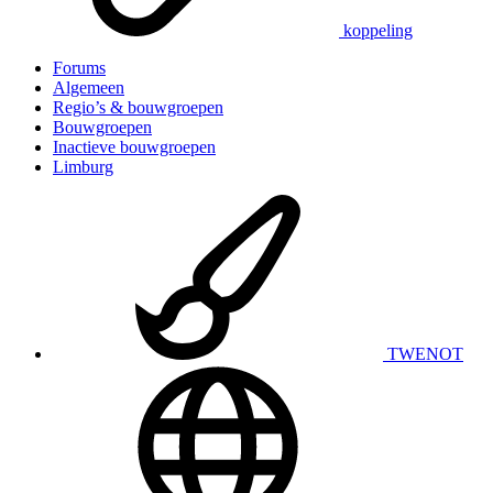
koppeling
Forums
Algemeen
Regio’s & bouwgroepen
Bouwgroepen
Inactieve bouwgroepen
Limburg
TWENOT