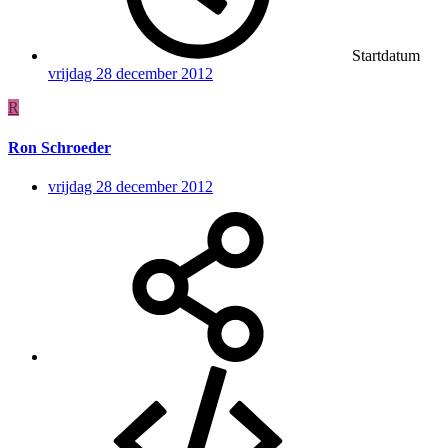
Startdatum
vrijdag 28 december 2012
R
Ron Schroeder
vrijdag 28 december 2012