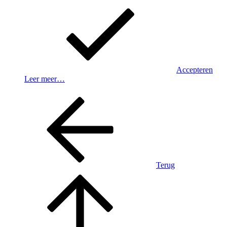
Accepteren
Leer meer…
Terug