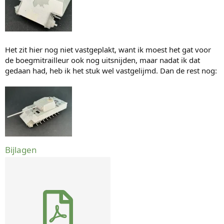
Het zit hier nog niet vastgeplakt, want ik moest het gat voor
de boegmitrailleur ook nog uitsnijden, maar nadat ik dat
gedaan had, heb ik het stuk wel vastgelijmd. Dan de rest nog:
Bijlagen