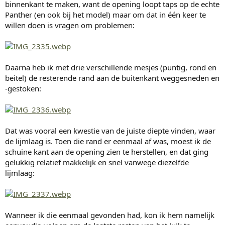
binnenkant te maken, want de opening loopt taps op de echte
Panther (en ook bij het model) maar om dat in één keer te
willen doen is vragen om problemen:
Daarna heb ik met drie verschillende mesjes (puntig, rond en
beitel) de resterende rand aan de buitenkant weggesneden en
-gestoken:
Dat was vooral een kwestie van de juiste diepte vinden, waar
de lijmlaag is. Toen die rand er eenmaal af was, moest ik de
schuine kant aan de opening zien te herstellen, en dat ging
gelukkig relatief makkelijk en snel vanwege diezelfde
lijmlaag:
Wanneer ik die eenmaal gevonden had, kon ik hem namelijk