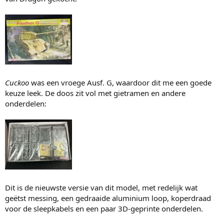
Cuckoo
was een vroege Ausf. G, waardoor dit me een goede
keuze leek. De doos zit vol met gietramen en andere
onderdelen:
Dit is de nieuwste versie van dit model, met redelijk wat
geëtst messing, een gedraaide aluminium loop, koperdraad
voor de sleepkabels en een paar 3D-geprinte onderdelen.