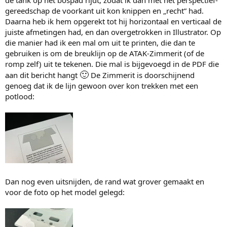
gereedschap de voorkant uit kon knippen en „recht” had.
Daarna heb ik hem opgerekt tot hij horizontaal en verticaal de
juiste afmetingen had, en dan overgetrokken in Illustrator. Op
die manier had ik een mal om uit te printen, die dan te
gebruiken is om de breuklijn op de ATAK-Zimmerit (of de
romp zelf) uit te tekenen. Die mal is bijgevoegd in de PDF die
🙂
aan dit bericht hangt
De Zimmerit is doorschijnend
genoeg dat ik de lijn gewoon over kon trekken met een
potlood:
Dan nog even uitsnijden, de rand wat grover gemaakt en
voor de foto op het model gelegd: