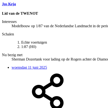
Jos Keja
Lid van de TWENOT
Interesses
Modelbouw op 1/87 van de Nederlandse Landmacht in de perio
Schalen
Echte voertuigen
1:87 (H0)
Nu bezig met
Sherman Dozertank voor lading op de Rogers achter de Diamo
woensdag 11 juni 2025