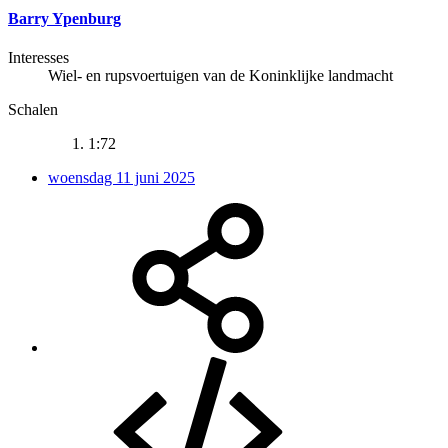
Barry Ypenburg
Interesses
Wiel- en rupsvoertuigen van de Koninklijke landmacht
Schalen
1:72
woensdag 11 juni 2025