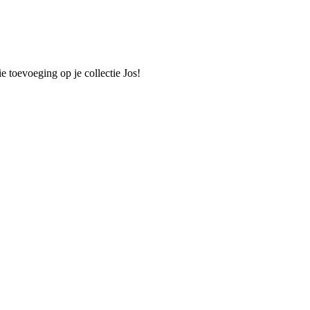
 toevoeging op je collectie Jos!