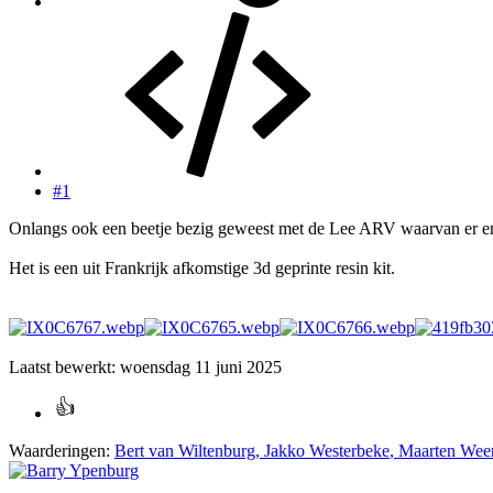
#1
Onlangs ook een beetje bezig geweest met de Lee ARV waarvan er enk
Het is een uit Frankrijk afkomstige 3d geprinte resin kit.
Laatst bewerkt:
woensdag 11 juni 2025
Waarderingen:
Bert van Wiltenburg
,
Jakko Westerbeke
,
Maarten Wee