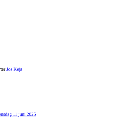
ter
Jos Keja
nsdag 11 juni 2025