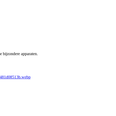
r bijzondere apparaten.