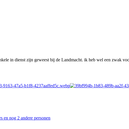
ele in dienst zijn geweest bij de Landmacht. ik heb wel een zwak voo
rs
en nog 2 andere personen