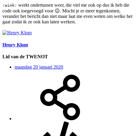
werkt ondertussen weer, die viel me ook op dus ik heb die
:wink:
code ook toegevoegd voor
😉
. Mocht je er meer tegenkomen,
verander het bericht dan niet maar laat me even weten om welke het
gaat zodat ik ze ook kan laten werken.
Henry Klom
Lid van de TWENOT
maandag 20 januari 2020