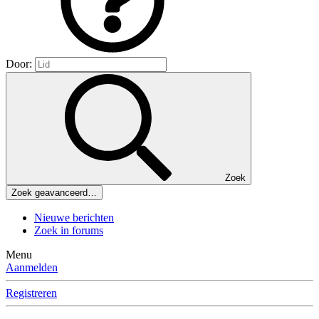
Door:
Zoek
Zoek geavanceerd…
Nieuwe berichten
Zoek in forums
Menu
Aanmelden
Registreren