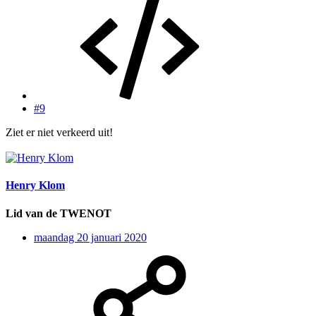
#9
Ziet er niet verkeerd uit!
Henry Klom
Lid van de TWENOT
maandag 20 januari 2020