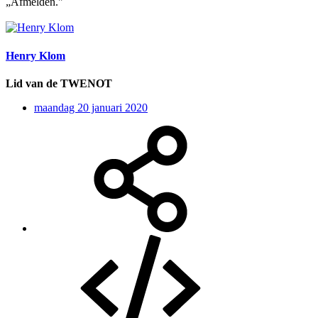
„Afmelden."
Henry Klom
Lid van de TWENOT
maandag 20 januari 2020