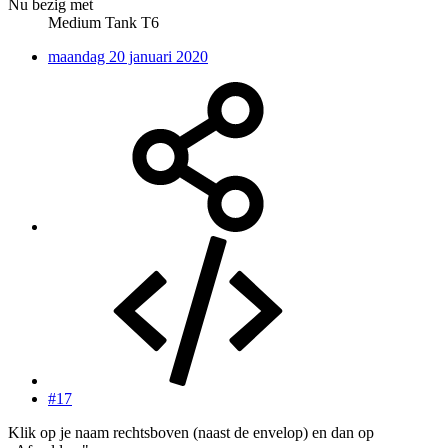
Nu bezig met
Medium Tank T6
maandag 20 januari 2020
#17
Klik op je naam rechtsboven (naast de envelop) en dan op