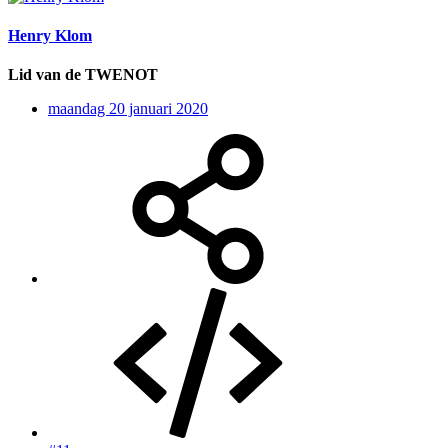
Henry Klom
Lid van de TWENOT
maandag 20 januari 2020