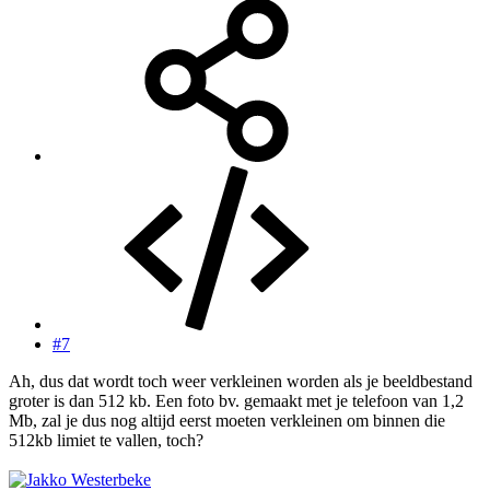
#7
Ah, dus dat wordt toch weer verkleinen worden als je beeldbestand
groter is dan 512 kb. Een foto bv. gemaakt met je telefoon van 1,2
Mb, zal je dus nog altijd eerst moeten verkleinen om binnen die
512kb limiet te vallen, toch?