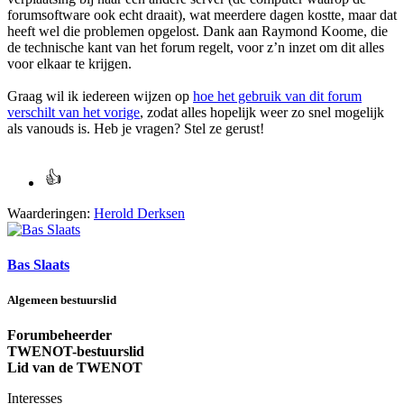
forumsoftware ook echt draait), wat meerdere dagen kostte, maar dat
heeft wel die problemen opgelost. Dank aan Raymond Koome, die
de technische kant van het forum regelt, voor z’n inzet om dit alles
voor elkaar te krijgen.
Graag wil ik iedereen wijzen op
hoe het gebruik van dit forum
verschilt van het vorige
, zodat alles hopelijk weer zo snel mogelijk
als vanouds is. Heb je vragen? Stel ze gerust!
Waarderingen:
Herold Derksen
Bas Slaats
Algemeen bestuurslid
Forumbeheerder
TWENOT-bestuurslid
Lid van de TWENOT
Interesses