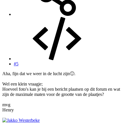
#5
Aha, fijn dat we weer in de lucht zijn
🙂
.
Wel een klein vraagje;
Hoeveel foto's kan je bij een bericht plaatsen op dit forum en wat
zijn de maximale maten voor de grootte van de plaatjes?
mvg
Henry