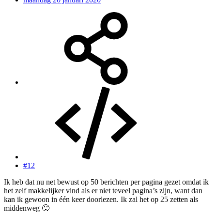
#12
Ik heb dat nu net bewust op 50 berichten per pagina gezet omdat ik
het zelf makkelijker vind als er niet teveel pagina’s zijn, want dan
kan ik gewoon in één keer doorlezen. Ik zal het op 25 zetten als
middenweg
🙂