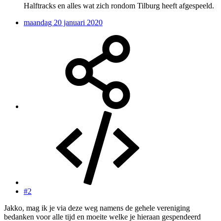
Halftracks en alles wat zich rondom Tilburg heeft afgespeeld.
maandag 20 januari 2020
#2
Jakko, mag ik je via deze weg namens de gehele vereniging
bedanken voor alle tijd en moeite welke je hieraan gespendeerd