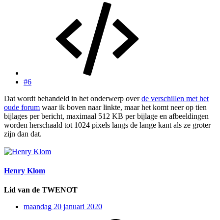
#6
Dat wordt behandeld in het onderwerp over
de verschillen met het
oude forum
waar ik boven naar linkte, maar het komt neer op tien
bijlages per bericht, maximaal 512 KB per bijlage en afbeeldingen
worden herschaald tot 1024 pixels langs de lange kant als ze groter
zijn dan dat.
Henry Klom
Lid van de TWENOT
maandag 20 januari 2020