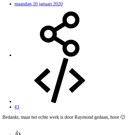
maandag 20 januari 2020
#3
Bedankt, maar het echte werk is door Raymond gedaan, hoor
🙂