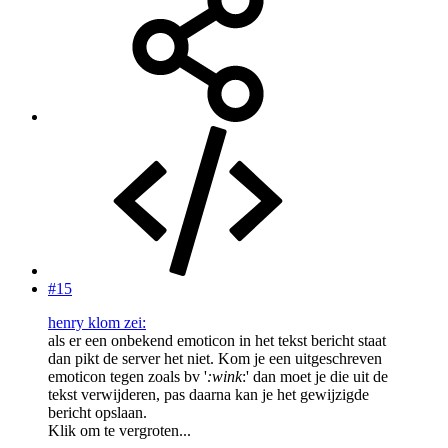
#15
henry klom zei:
als er een onbekend emoticon in het tekst bericht staat
dan pikt de server het niet. Kom je een uitgeschreven
emoticon tegen zoals bv '
:wink
:' dan moet je die uit de
tekst verwijderen, pas daarna kan je het gewijzigde
bericht opslaan.
Klik om te vergroten...