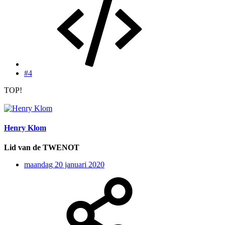
#4
TOP!
Henry Klom
Lid van de TWENOT
maandag 20 januari 2020