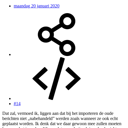
maandag 20 januari 2020
#14
Dat zal, vermoed ik, liggen aan dat bij het importeren de oude
berichten niet „nabehandeld” werden zoals wanneer ze ook echt
geplaatst worden. Ik denk dat we daar gewoon mee zullen moeten