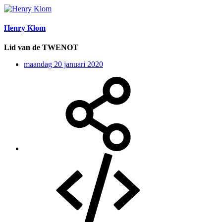
Henry Klom
Lid van de TWENOT
maandag 20 januari 2020