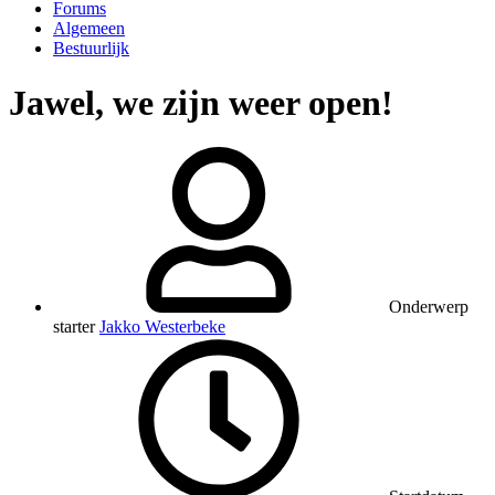
Forums
Algemeen
Bestuurlijk
Jawel, we zijn weer open!
Onderwerp
starter
Jakko Westerbeke