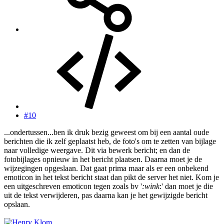
#10
...ondertussen...ben ik druk bezig geweest om bij een aantal oude
berichten die ik zelf geplaatst heb, de foto's om te zetten van bijlage
naar volledige weergave. Dit via bewerk bericht; en dan de
fotobijlages opnieuw in het bericht plaatsen. Daarna moet je de
wijzegingen opgeslaan. Dat gaat prima maar als er een onbekend
emoticon in het tekst bericht staat dan pikt de server het niet. Kom je
een uitgeschreven emoticon tegen zoals bv '
:wink
:' dan moet je die
uit de tekst verwijderen, pas daarna kan je het gewijzigde bericht
opslaan.