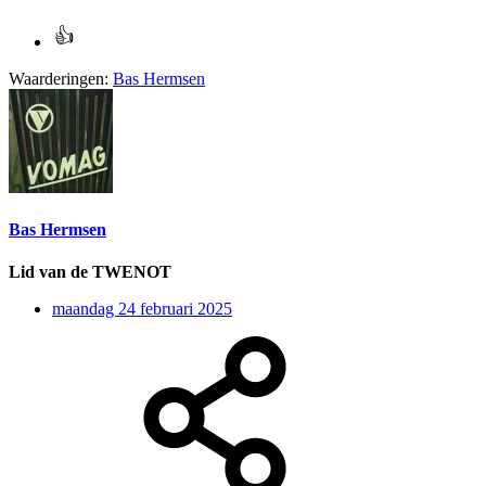
Waarderingen:
Bas Hermsen
Bas Hermsen
Lid van de TWENOT
maandag 24 februari 2025