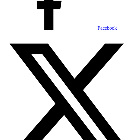
Facebook