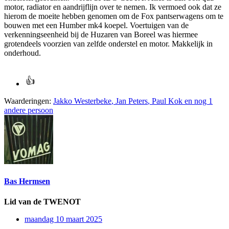
motor, radiator en aandrijflijn over te nemen. Ik vermoed ook dat ze
hierom de moeite hebben genomen om de Fox pantserwagens om te
bouwen met een Humber mk4 koepel. Voertuigen van de
verkenningseenheid bij de Huzaren van Boreel was hiermee
grotendeels voorzien van zelfde onderstel en motor. Makkelijk in
onderhoud.
Waarderingen:
Jakko Westerbeke
,
Jan Peters
,
Paul Kok
en nog 1
andere persoon
Bas Hermsen
Lid van de TWENOT
maandag 10 maart 2025