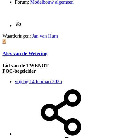
Forum:
Modelbouw algemeen
Waarderingen:
Jan van Harn
A
Alex van de Wetering
Lid van de TWENOT
FOC-begeleider
vrijdag 14 februari 2025