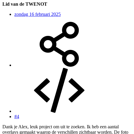
Lid van de TWENOT
zondag 16 februari 2025
#4
Dank je Alex, leuk project om uit te zoeken. Ik heb een aantal
overlays gemaakt waarop de verschillen zichtbaar worden. De foto