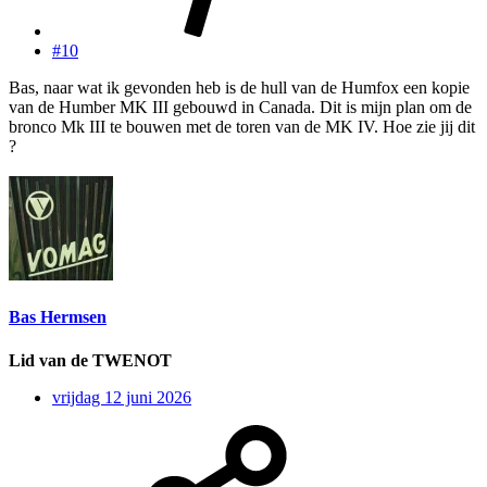
#10
Bas, naar wat ik gevonden heb is de hull van de Humfox een kopie
van de Humber MK III gebouwd in Canada. Dit is mijn plan om de
bronco Mk III te bouwen met de toren van de MK IV. Hoe zie jij dit
?
Bas Hermsen
Lid van de TWENOT
vrijdag 12 juni 2026