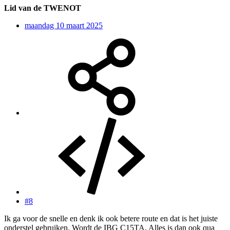
Lid van de TWENOT
maandag 10 maart 2025
#8
Ik ga voor de snelle en denk ik ook betere route en dat is het juiste
onderstel gebruiken. Wordt de IBG C15TA. Alles is dan ook qua