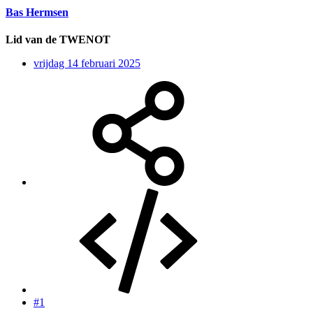
Bas Hermsen
Lid van de TWENOT
vrijdag 14 februari 2025
#1