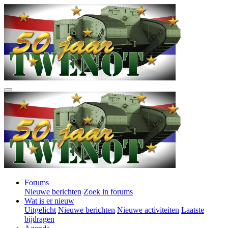
Forums
Nieuwe berichten
Zoek in forums
Wat is er nieuw
Uitgelicht
Nieuwe berichten
Nieuwe activiteiten
Laatste
bijdragen