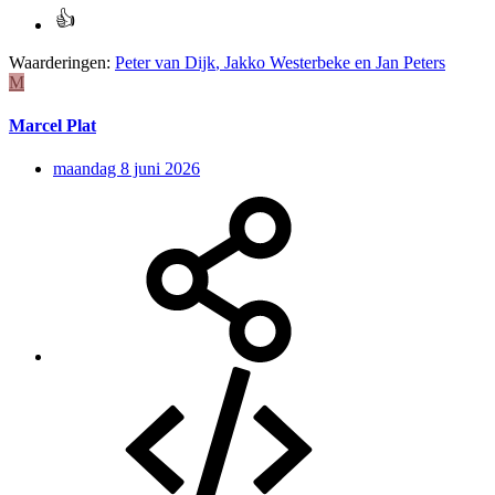
Waarderingen:
Peter van Dijk
,
Jakko Westerbeke
en
Jan Peters
M
Marcel Plat
maandag 8 juni 2026