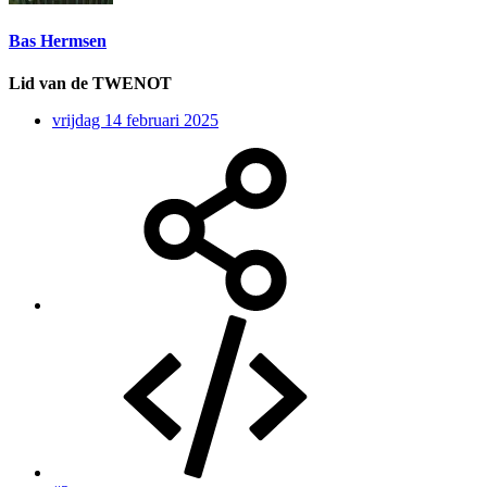
Bas Hermsen
Lid van de TWENOT
vrijdag 14 februari 2025