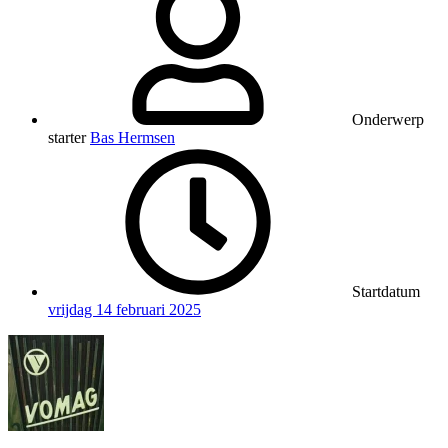
Onderwerp
starter
Bas Hermsen
Startdatum
vrijdag 14 februari 2025