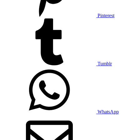
Pinterest
Tumblr
WhatsApp