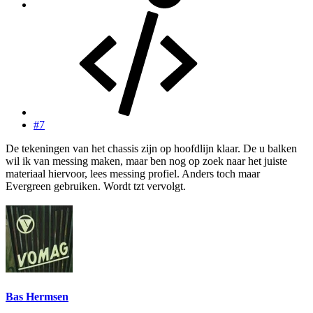
#7
De tekeningen van het chassis zijn op hoofdlijn klaar. De u balken
wil ik van messing maken, maar ben nog op zoek naar het juiste
materiaal hiervoor, lees messing profiel. Anders toch maar
Evergreen gebruiken. Wordt tzt vervolgt.
Bas Hermsen