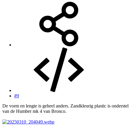
#9
De vorm en lengte is geheel anders. Zandkleurig plastic is onderstel
van de Humber mk 4 van Bronco.