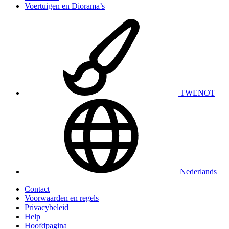
Voertuigen en Diorama’s
TWENOT
Nederlands
Contact
Voorwaarden en regels
Privacybeleid
Help
Hoofdpagina