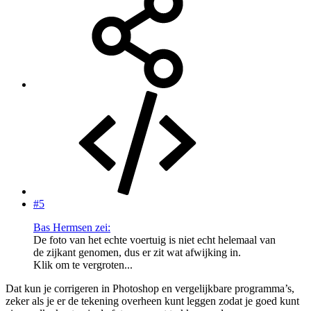
#5
Bas Hermsen zei:
De foto van het echte voertuig is niet echt helemaal van
de zijkant genomen, dus er zit wat afwijking in.
Klik om te vergroten...
Dat kun je corrigeren in Photoshop en vergelijkbare programma’s,
zeker als je er de tekening overheen kunt leggen zodat je goed kunt