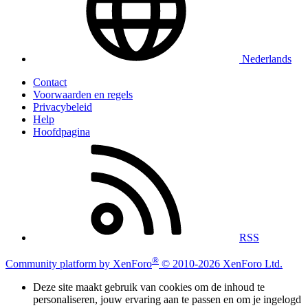
Nederlands
Contact
Voorwaarden en regels
Privacybeleid
Help
Hoofdpagina
RSS
®
Community platform by XenForo
© 2010-2026 XenForo Ltd.
Deze site maakt gebruik van cookies om de inhoud te
personaliseren, jouw ervaring aan te passen en om je ingelogd