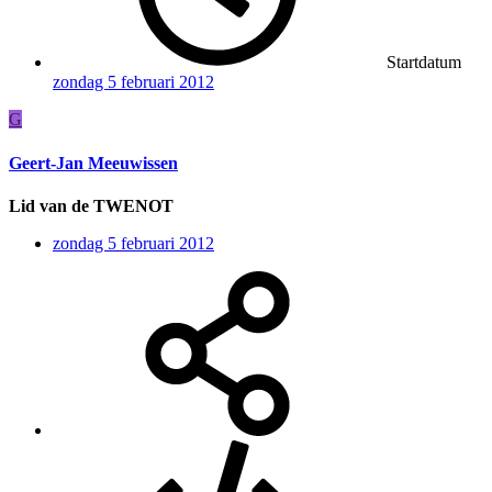
Startdatum
zondag 5 februari 2012
G
Geert-Jan Meeuwissen
Lid van de TWENOT
zondag 5 februari 2012