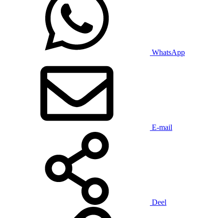
WhatsApp
E-mail
Deel