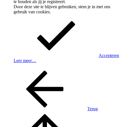
te houden als jij je registreert.
Door deze site te blijven gebruiken, stem je in met ons
gebruik van cookies.
Accepteren
Leer meer…
Terug