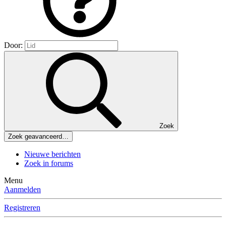
Door:
Zoek
Zoek geavanceerd…
Nieuwe berichten
Zoek in forums
Menu
Aanmelden
Registreren