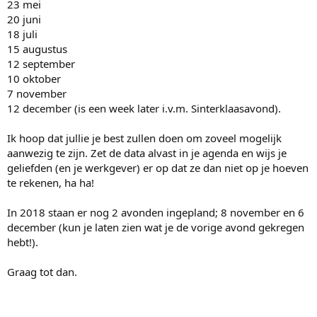
23 mei
20 juni
18 juli
15 augustus
12 september
10 oktober
7 november
12 december (is een week later i.v.m. Sinterklaasavond).
Ik hoop dat jullie je best zullen doen om zoveel mogelijk
aanwezig te zijn. Zet de data alvast in je agenda en wijs je
geliefden (en je werkgever) er op dat ze dan niet op je hoeven
te rekenen, ha ha!
In 2018 staan er nog 2 avonden ingepland; 8 november en 6
december (kun je laten zien wat je de vorige avond gekregen
hebt!).
Graag tot dan.