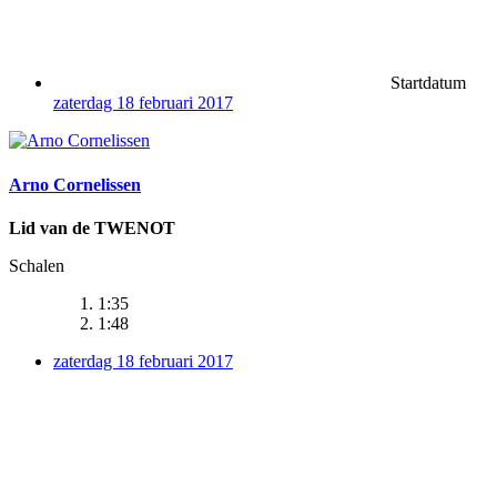
Startdatum
zaterdag 18 februari 2017
Arno Cornelissen
Lid van de TWENOT
Schalen
1:35
1:48
zaterdag 18 februari 2017