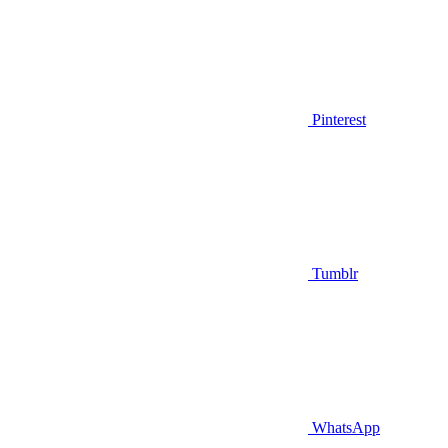
Pinterest
Tumblr
WhatsApp