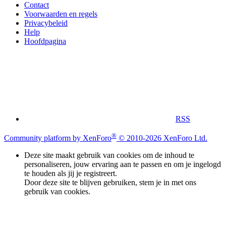
Contact
Voorwaarden en regels
Privacybeleid
Help
Hoofdpagina
RSS
®
Community platform by XenForo
© 2010-2026 XenForo Ltd.
Deze site maakt gebruik van cookies om de inhoud te
personaliseren, jouw ervaring aan te passen en om je ingelogd
te houden als jij je registreert.
Door deze site te blijven gebruiken, stem je in met ons
gebruik van cookies.