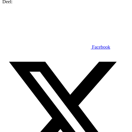
Deel:
Facebook