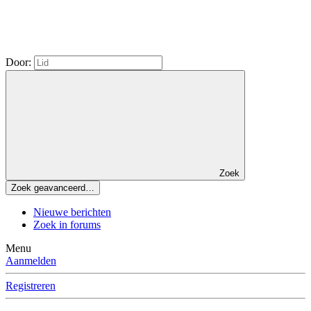
Door:
Zoek
Zoek geavanceerd…
Nieuwe berichten
Zoek in forums
Menu
Aanmelden
Registreren