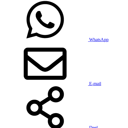
WhatsApp
E-mail
Deel