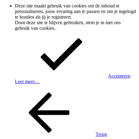
Deze site maakt gebruik van cookies om de inhoud te
personaliseren, jouw ervaring aan te passen en om je ingelogd
te houden als jij je registreert.
Door deze site te blijven gebruiken, stem je in met ons
gebruik van cookies.
Accepteren
Leer meer…
Terug