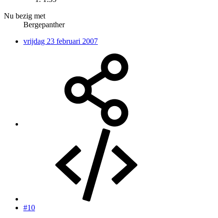
Nu bezig met
Bergepanther
vrijdag 23 februari 2007
#10