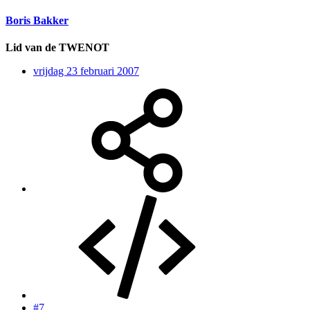
Boris Bakker
Lid van de TWENOT
vrijdag 23 februari 2007
#7