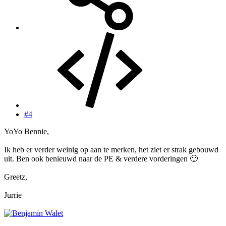
#4
YoYo Bennie,
Ik heb er verder weinig op aan te merken, het ziet er strak gebouwd
uit. Ben ook benieuwd naar de PE & verdere vorderingen
🙂
Greetz,
Jurrie