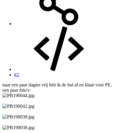
#2
naar een paar dagies vrij heb ik de hul af en klaar voor PE.
een paar foto's: