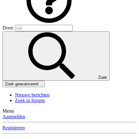
Door:
Zoek
Zoek geavanceerd…
Nieuwe berichten
Zoek in forums
Menu
Aanmelden
Registreren