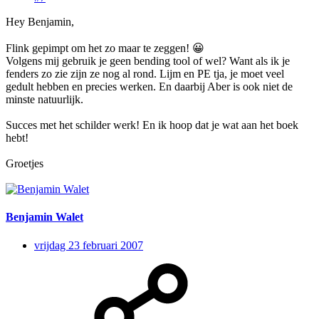
Hey Benjamin,
Flink gepimpt om het zo maar te zeggen!
😀
Volgens mij gebruik je geen bending tool of wel? Want als ik je
fenders zo zie zijn ze nog al rond. Lijm en PE tja, je moet veel
gedult hebben en precies werken. En daarbij Aber is ook niet de
minste natuurlijk.
Succes met het schilder werk! En ik hoop dat je wat aan het boek
hebt!
Groetjes
Benjamin Walet
vrijdag 23 februari 2007