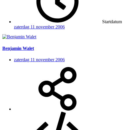
Startdatum
zaterdag 11 november 2006
Benjamin Walet
zaterdag 11 november 2006