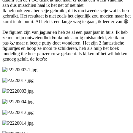
aan dus misschien haal ik het net of net niet.
Ik heb ook een aber setje gebruikt, dit is mn tweede setje wat ik heb
gebruikt. Het resultaat is niet zoals het eigenlijk zou moeten maar het
komt in de buurt. Al heb ik een lange weg te gaan, ik leer er van
😀
De figuren zijn van jaguar en heb ze al een paar jaar in huis. Ik heb
ze met mijn ontwetendheid/onkunde aardig mishandeld, zie ik nu
pas
🙁
maar n beetje putty doet wonderen. Het zijn 2 fantastische
figuurtjes en hoop ze mooi te schilderen, heb als hulp het boek
modeling the heer panzer crew gekocht. Is kijken of het wil lukken.
genoeg gelult, de foto's: