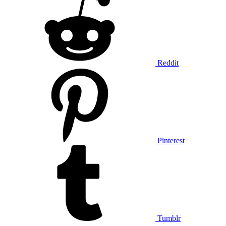
Reddit
Pinterest
Tumblr