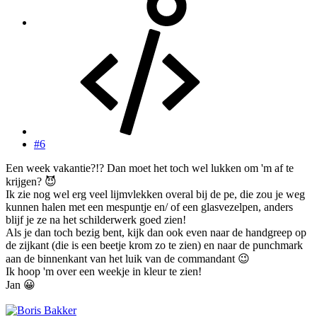
#6
Een week vakantie?!? Dan moet het toch wel lukken om 'm af te
krijgen?
😈
Ik zie nog wel erg veel lijmvlekken overal bij de pe, die zou je weg
kunnen halen met een mespuntje en/ of een glasvezelpen, anders
blijf je ze na het schilderwerk goed zien!
Als je dan toch bezig bent, kijk dan ook even naar de handgreep op
de zijkant (die is een beetje krom zo te zien) en naar de punchmark
aan de binnenkant van het luik van de commandant
😉
Ik hoop 'm over een weekje in kleur te zien!
Jan
😀